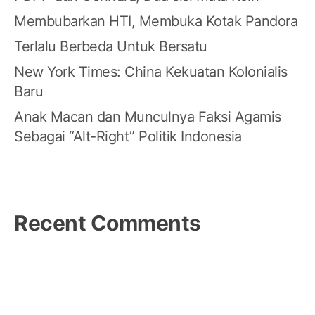
Membubarkan HTI, Membuka Kotak Pandora
Terlalu Berbeda Untuk Bersatu
New York Times: China Kekuatan Kolonialis
Baru
Anak Macan dan Munculnya Faksi Agamis
Sebagai “Alt-Right” Politik Indonesia
Recent Comments