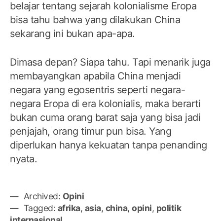
belajar tentang sejarah kolonialisme Eropa
bisa tahu bahwa yang dilakukan China
sekarang ini bukan apa-apa.
Dimasa depan? Siapa tahu. Tapi menarik juga
membayangkan apabila China menjadi
negara yang egosentris seperti negara-
negara Eropa di era kolonialis, maka berarti
bukan cuma orang barat saja yang bisa jadi
penjajah, orang timur pun bisa. Yang
diperlukan hanya kekuatan tanpa penanding
nyata.
Archived:
Opini
Tagged:
afrika
,
asia
,
china
,
opini
,
politik
internasional