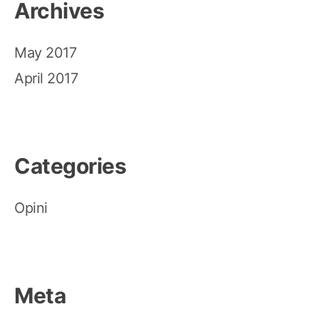
Archives
May 2017
April 2017
Categories
Opini
Meta