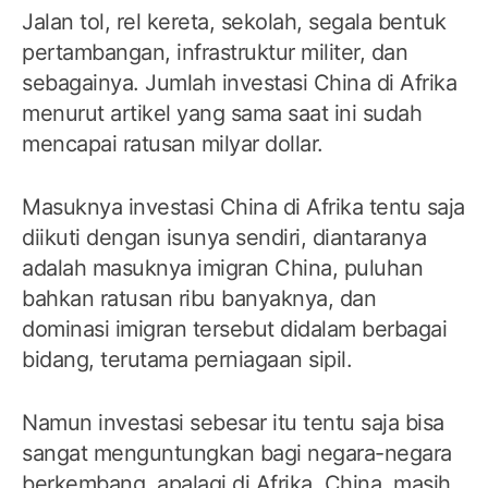
Jalan tol, rel kereta, sekolah, segala bentuk
pertambangan, infrastruktur militer, dan
sebagainya. Jumlah investasi China di Afrika
menurut artikel yang sama saat ini sudah
mencapai ratusan milyar dollar.
Masuknya investasi China di Afrika tentu saja
diikuti dengan isunya sendiri, diantaranya
adalah masuknya imigran China, puluhan
bahkan ratusan ribu banyaknya, dan
dominasi imigran tersebut didalam berbagai
bidang, terutama perniagaan sipil.
Namun investasi sebesar itu tentu saja bisa
sangat menguntungkan bagi negara-negara
berkembang, apalagi di Afrika. China, masih