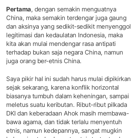
Pertama
, dengan semakin menguatnya
China, maka semakin terdengar juga gaung
dan aksinya yang sedikit-sedikit menyenggol
legitimasi dan kedaulatan Indonesia, maka
kita akan mulai mendengar rasa antipati
terhadap bukan saja negara China, namun
juga orang ber-etnis China.
Saya pikir hal ini sudah harus mulai dipikirkan
sejak sekarang, karena konflik horizontal
biasanya tumbuh dalam keheningan, sampai
meletus suatu keributan. Ribut-ribut pilkada
DKI dan keberadaan Ahok masih membawa-
bawa agama, dan tidak terlalu menyentuh
etnis, namun kedepannya, sangat mugkin