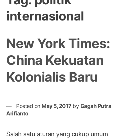
internasional
New York Times:
China Kekuatan
Kolonialis Baru
Posted on
May 5, 2017
by
Gagah Putra
Arifianto
Salah satu aturan yang cukup umum