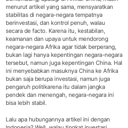
menurut artikel yang sama, mensyaratkan
stabilitas di negara-negara tempatnya
berinvestasi, dan kontrol penuh, walau
secara de facto. Karena itu, kestabilan,
keamanan dan upaya untuk mendorong
negara-negara Afrika agar tidak berperang,
bukan lagi hanya kepentingan negara-negara
tersebut, namun juga kepentingan China. Hal
ini menyebabkan masuknya China ke Afrika
bukan saja berupa investasi, namun juga
pengaruh politikarena itu dalam jangka
pendek dan menengah, negara-negara ini
bisa lebih stabil.
Lalu apa hubungannya artikel ini dengan
Indonesia? Well, walau tingkat investasi