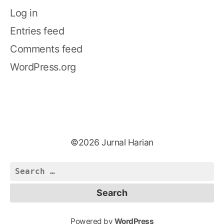
Log in
Entries feed
Comments feed
WordPress.org
©2026 Jurnal Harian
Search
for:
Powered by
WordPress