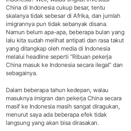
China di Indonesia cukup besar, tentu
skalanya tidak sebesar di Afrika, dan jumlah
imigrannya pun tidak sebanyak disana.
Namun belum apa-apa, beberapa bulan yang
lalu kita sudah melihat antipati dan rasa takut
yang ditangkap oleh media di Indonesia
melalui headline seperti “Ribuan pekerja
China masuk ke Indonesia secara ilegal” dan
sebagainya.
Dalam beberapa tahun kedepan, walau
masuknya imigran dan pekerja China secara
masif ke Indonesia masih sangat diragukan,
menurut saya ada beberapa efek tidak
langsung yang akan bisa dirasakan.