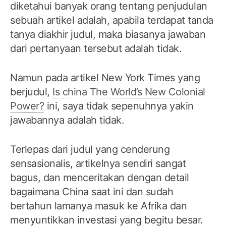
diketahui banyak orang tentang penjudulan
sebuah artikel adalah, apabila terdapat tanda
tanya diakhir judul, maka biasanya jawaban
dari pertanyaan tersebut adalah tidak.
Namun pada artikel New York Times yang
berjudul,
Is china The World’s New Colonial
Power?
ini, saya tidak sepenuhnya yakin
jawabannya adalah tidak.
Terlepas dari judul yang cenderung
sensasionalis, artikelnya sendiri sangat
bagus, dan menceritakan dengan detail
bagaimana China saat ini dan sudah
bertahun lamanya masuk ke Afrika dan
menyuntikkan investasi yang begitu besar.