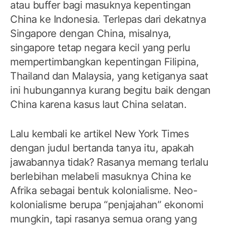
atau buffer bagi masuknya kepentingan
China ke Indonesia. Terlepas dari dekatnya
Singapore dengan China, misalnya,
singapore tetap negara kecil yang perlu
mempertimbangkan kepentingan Filipina,
Thailand dan Malaysia, yang ketiganya saat
ini hubungannya kurang begitu baik dengan
China karena kasus laut China selatan.
Lalu kembali ke artikel New York Times
dengan judul bertanda tanya itu, apakah
jawabannya tidak? Rasanya memang terlalu
berlebihan melabeli masuknya China ke
Afrika sebagai bentuk kolonialisme. Neo-
kolonialisme berupa “penjajahan” ekonomi
mungkin, tapi rasanya semua orang yang