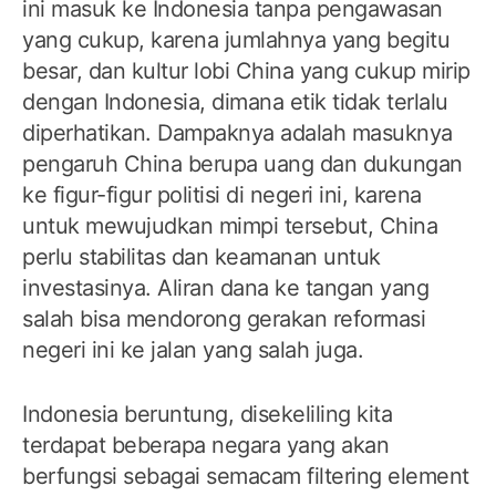
ini masuk ke Indonesia tanpa pengawasan
yang cukup, karena jumlahnya yang begitu
besar, dan kultur lobi China yang cukup mirip
dengan Indonesia, dimana etik tidak terlalu
diperhatikan. Dampaknya adalah masuknya
pengaruh China berupa uang dan dukungan
ke figur-figur politisi di negeri ini, karena
untuk mewujudkan mimpi tersebut, China
perlu stabilitas dan keamanan untuk
investasinya. Aliran dana ke tangan yang
salah bisa mendorong gerakan reformasi
negeri ini ke jalan yang salah juga.
Indonesia beruntung, disekeliling kita
terdapat beberapa negara yang akan
berfungsi sebagai semacam filtering element