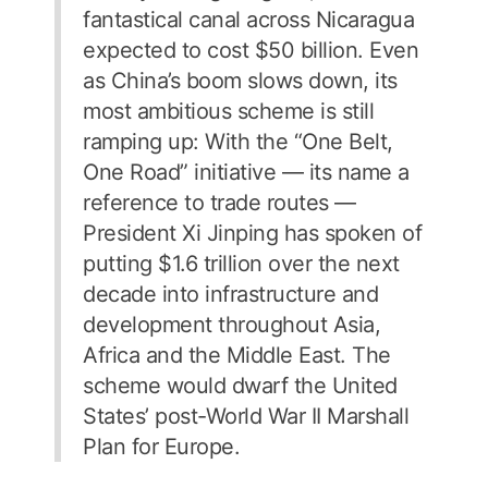
fantastical canal across Nicaragua
expected to cost $50 billion. Even
as China’s boom slows down, its
most ambitious scheme is still
ramping up: With the “One Belt,
One Road” initiative — its name a
reference to trade routes —
President Xi Jinping has spoken of
putting $1.6 trillion over the next
decade into infrastructure and
development throughout Asia,
Africa and the Middle East. The
scheme would dwarf the United
States’ post-World War II Marshall
Plan for Europe.