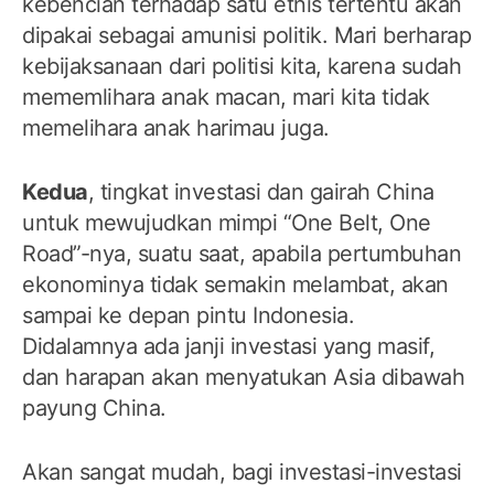
kebencian terhadap satu etnis tertentu akan
dipakai sebagai amunisi politik. Mari berharap
kebijaksanaan dari politisi kita, karena sudah
mememlihara anak macan, mari kita tidak
memelihara anak harimau juga.
Kedua
, tingkat investasi dan gairah China
untuk mewujudkan mimpi “One Belt, One
Road”-nya, suatu saat, apabila pertumbuhan
ekonominya tidak semakin melambat, akan
sampai ke depan pintu Indonesia.
Didalamnya ada janji investasi yang masif,
dan harapan akan menyatukan Asia dibawah
payung China.
Akan sangat mudah, bagi investasi-investasi